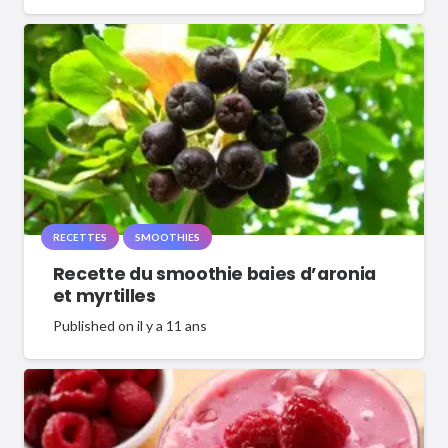
RECETTES
SMOOTHIES
Recette du smoothie baies d’aronia
et myrtilles
Published on
il y a 11 ans