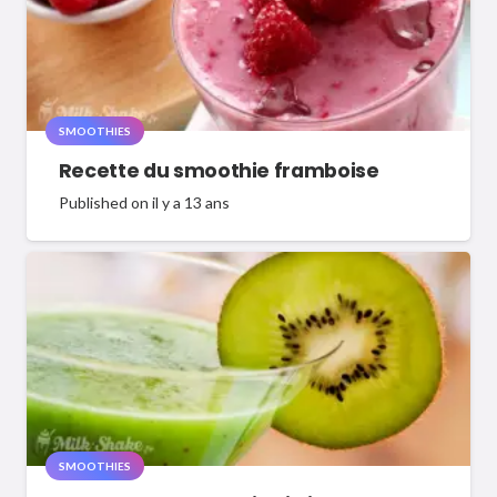
SMOOTHIES
Recette du smoothie framboise
Published on
il y a 13 ans
SMOOTHIES