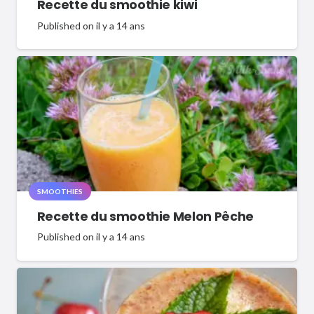
Recette du smoothie kiwi
Published on
il y a 14 ans
SMOOTHIES
Recette du smoothie Melon Pêche
Published on
il y a 14 ans