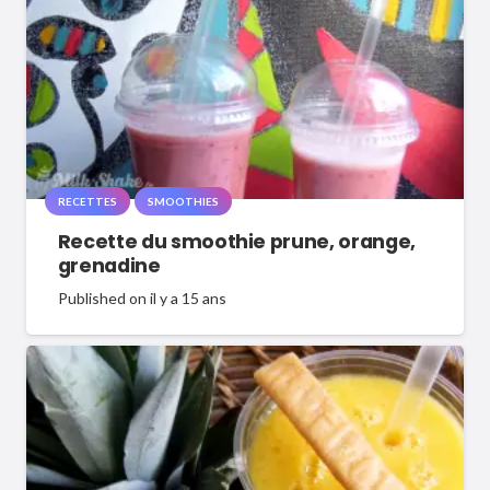
RECETTES
SMOOTHIES
Recette du smoothie prune, orange,
grenadine
Published on
il y a 15 ans