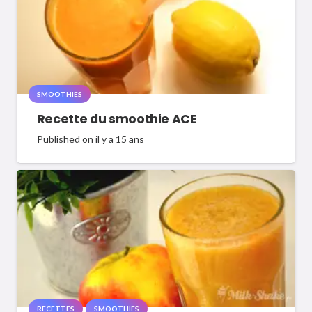
SMOOTHIES
Recette du smoothie ACE
Published on
il y a 15 ans
RECETTES
SMOOTHIES