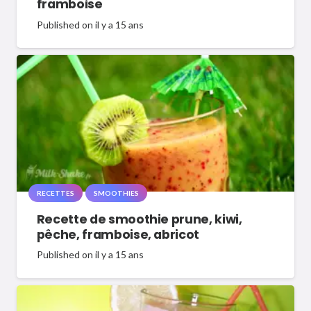
framboise
Published on
il y a 15 ans
RECETTES
SMOOTHIES
Recette de smoothie prune, kiwi,
pêche, framboise, abricot
Published on
il y a 15 ans