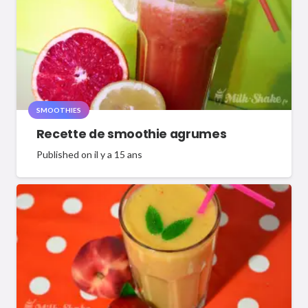
SMOOTHIES
Recette de smoothie agrumes
Published on
il y a 15 ans