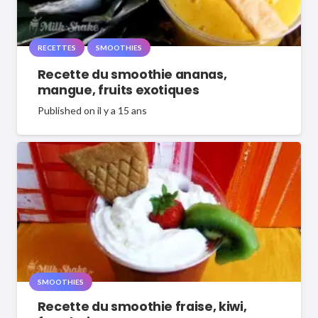
RECETTES
SMOOTHIES
Recette du smoothie ananas,
mangue, fruits exotiques
Published on
il y a 15 ans
SMOOTHIES
Recette du smoothie fraise, kiwi,