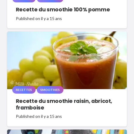
Recette du smoothie 100% pomme
Published on
il y a 15 ans
RECETTES
SMOOTHIES
Recette du smoothie raisin, abricot,
framboise
Published on
il y a 15 ans