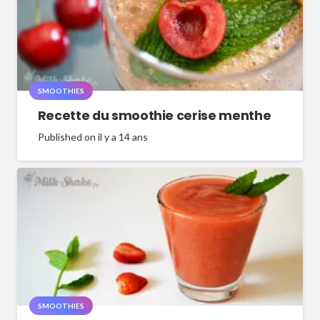
SMOOTHIES
Recette du smoothie cerise menthe
Published on
il y a 14 ans
SMOOTHIES