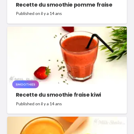
Recette du smoothie pomme fraise
Published on
il y a 14 ans
SMOOTHIES
Recette du smoothie fraise kiwi
Published on
il y a 14 ans