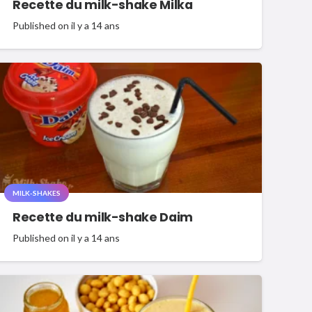
Recette du milk-shake Milka
Published on
il y a 14 ans
MILK-SHAKES
Recette du milk-shake Daim
Published on
il y a 14 ans