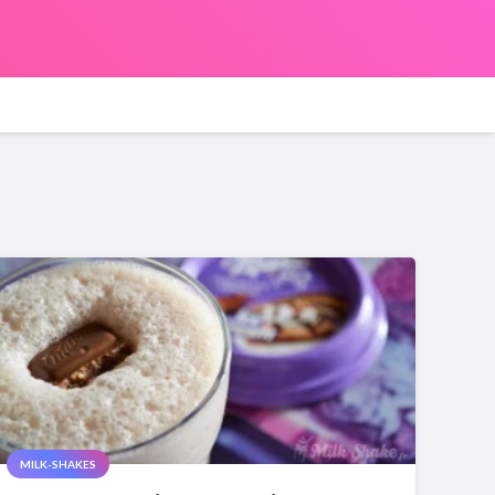
MILK-SHAKES