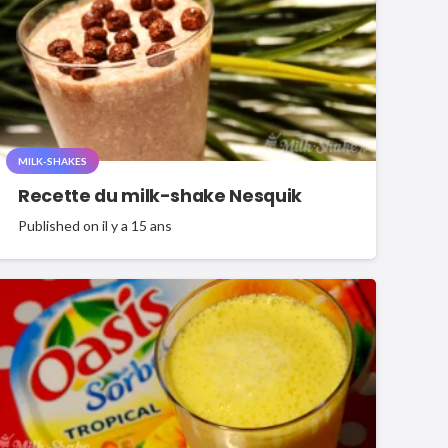
MILK-SHAKES
Recette du milk-shake Nesquik
Published on
il y a 15 ans