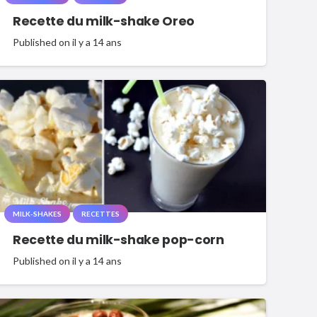
Recette du milk-shake Oreo
Published on
il y a 14 ans
MILK-SHAKES
RECETTES
Recette du milk-shake pop-corn
Published on
il y a 14 ans