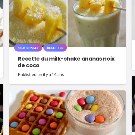
MILK-SHAKES
RECETTES
Recette du milk-shake ananas noix
de coco
Published on
il y a 14 ans