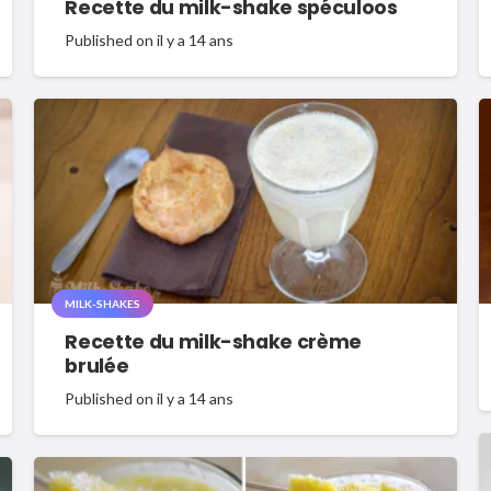
Recette du milk-shake spéculoos
Published on
il y a 14 ans
MILK-SHAKES
Recette du milk-shake crème
brulée
Published on
il y a 14 ans