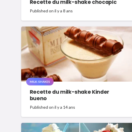
Recette du milk-shake chocapic
Published on
il y a 8 ans
MILK-SHAKES
Recette du milk-shake Kinder
bueno
Published on
il y a 14 ans