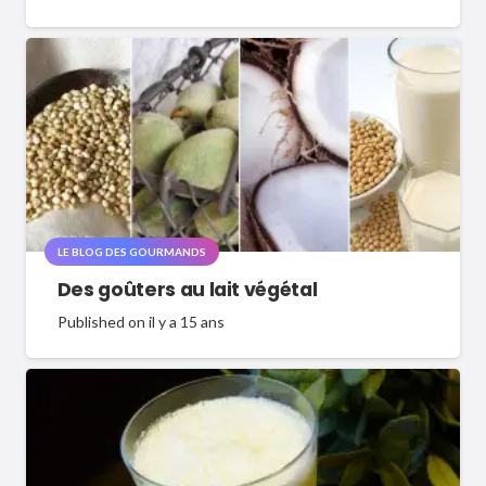
LE BLOG DES GOURMANDS
Des goûters au lait végétal
Published on
il y a 15 ans