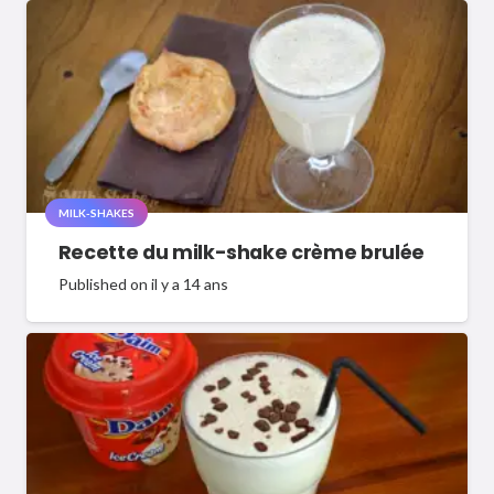
MILK-SHAKES
Recette du milk-shake crème brulée
Published on
il y a 14 ans