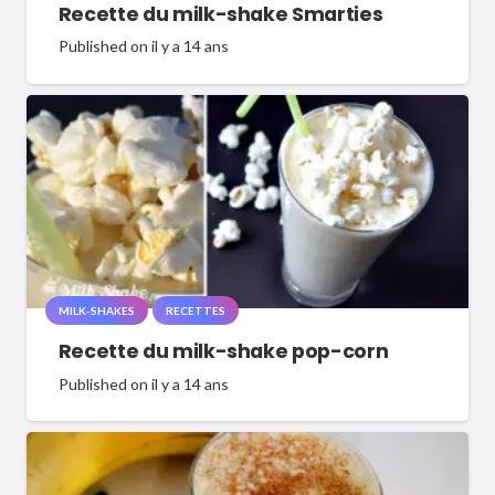
Recette du milk-shake Smarties
Published on
il y a 14 ans
MILK-SHAKES
RECETTES
Recette du milk-shake pop-corn
Published on
il y a 14 ans