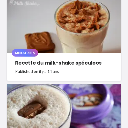
MILK-SHAKES
Recette du milk-shake spéculoos
Published on
il y a 14 ans