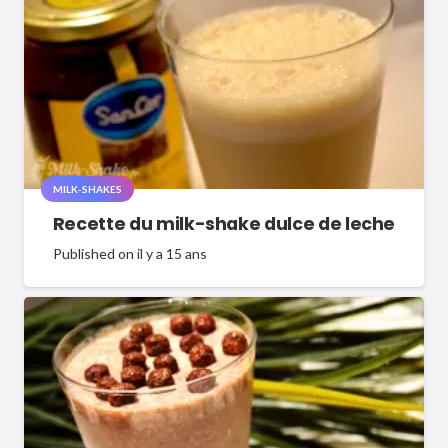
MILK-SHAKES
Recette du milk-shake dulce de leche
Published on
il y a 15 ans