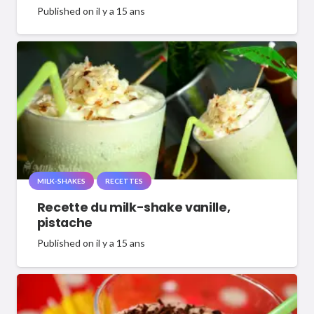
Published on
il y a 15 ans
MILK-SHAKES
RECETTES
Recette du milk-shake vanille,
pistache
Published on
il y a 15 ans