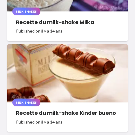
MILK-SHAKES
Recette du milk-shake Milka
Published on
il y a 14 ans
MILK-SHAKES
Recette du milk-shake Kinder bueno
Published on
il y a 14 ans