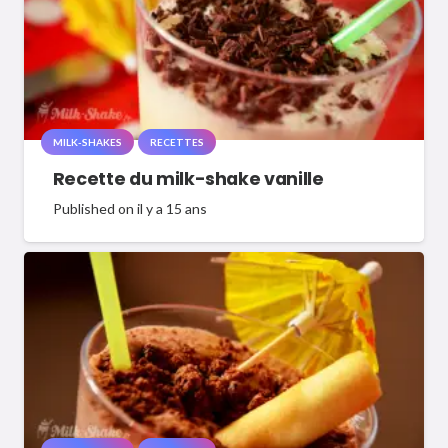
MILK-SHAKES
RECETTES
Recette du milk-shake vanille
Published on
il y a 15 ans