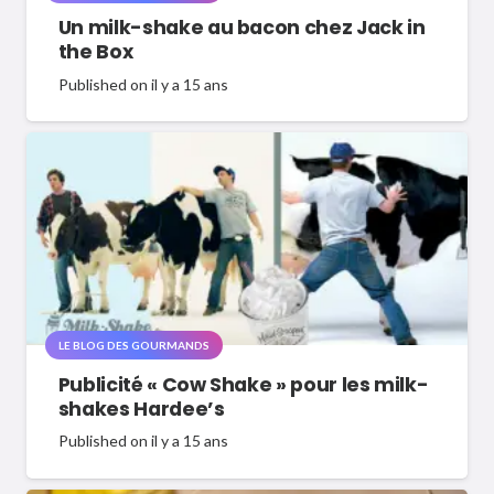
Un milk-shake au bacon chez Jack in
the Box
Published on
il y a 15 ans
LE BLOG DES GOURMANDS
Publicité « Cow Shake » pour les milk-
shakes Hardee’s
Published on
il y a 15 ans