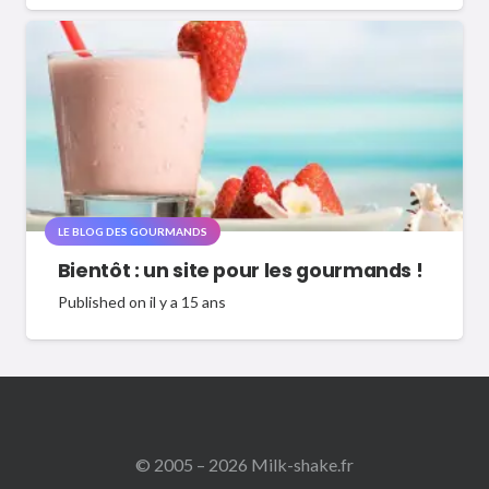
LE BLOG DES GOURMANDS
Bientôt : un site pour les gourmands !
Published on
il y a 15 ans
© 2005 – 2026 Milk-shake.fr