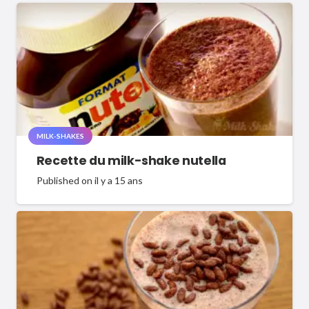
MILK-SHAKES
Recette du milk-shake nutella
Published on
il y a 15 ans