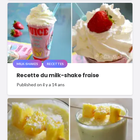
MILK-SHAKES
RECETTES
Recette du milk-shake fraise
Published on
il y a 14 ans