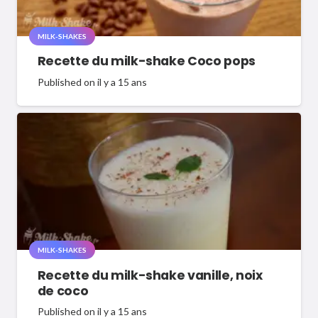
MILK-SHAKES
Recette du milk-shake Coco pops
Published on
il y a 15 ans
MILK-SHAKES
Recette du milk-shake vanille, noix
de coco
Published on
il y a 15 ans