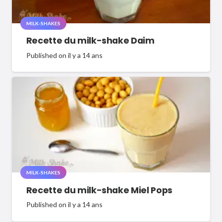
MILK-SHAKES
Recette du milk-shake Daim
Published on
il y a 14 ans
MILK-SHAKES
Recette du milk-shake Miel Pops
Published on
il y a 14 ans