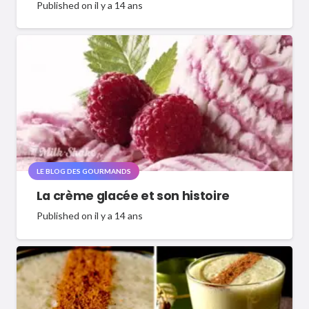
Published on
il y a 14 ans
LE BLOG DES GOURMANDS
La crème glacée et son histoire
Published on
il y a 14 ans