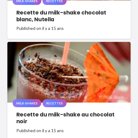
MILK-SHAKES
RECETTES
Recette du milk-shake chocolat
blanc, Nutella
Published on
il y a 15 ans
MILK-SHAKES
RECETTES
Recette du milk-shake au chocolat
noir
Published on
il y a 15 ans