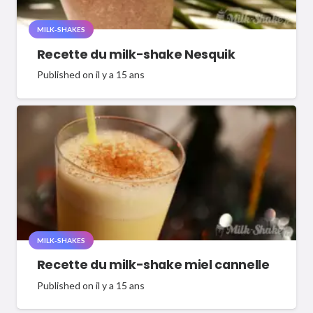
MILK-SHAKES
Recette du milk-shake Nesquik
Published on
il y a 15 ans
MILK-SHAKES
Recette du milk-shake miel cannelle
Published on
il y a 15 ans