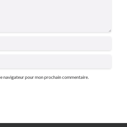
 le navigateur pour mon prochain commentaire.