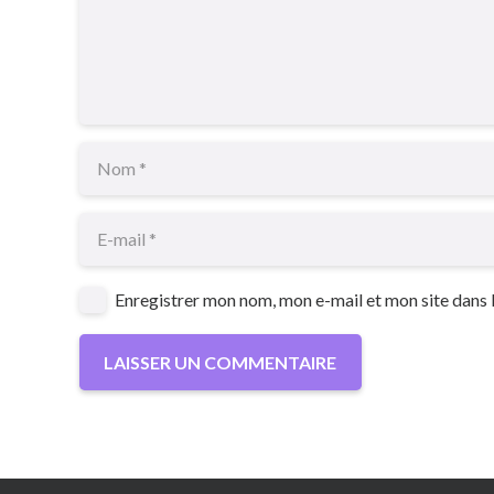
Enregistrer mon nom, mon e-mail et mon site dans
LAISSER UN COMMENTAIRE