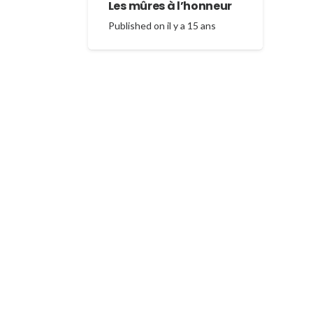
Les mûres à l’honneur
Published on
il y a 15 ans