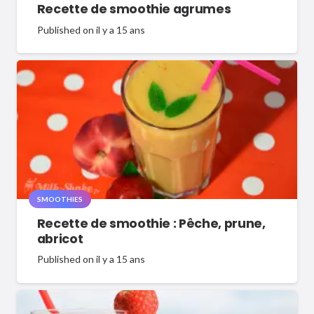
Recette de smoothie agrumes
Published on
il y a 15 ans
SMOOTHIES
Recette de smoothie : Pêche, prune,
abricot
Published on
il y a 15 ans