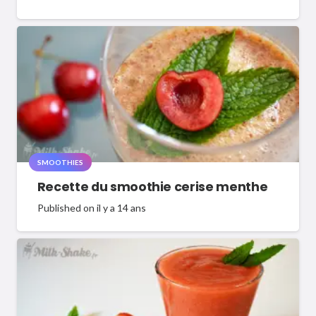
SMOOTHIES
Recette du smoothie cerise menthe
Published on
il y a 14 ans