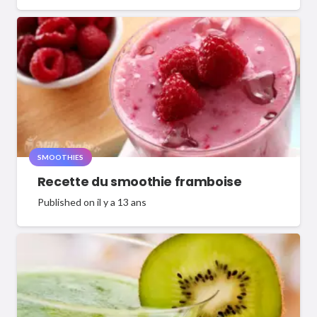
SMOOTHIES
Recette du smoothie framboise
Published on
il y a 13 ans