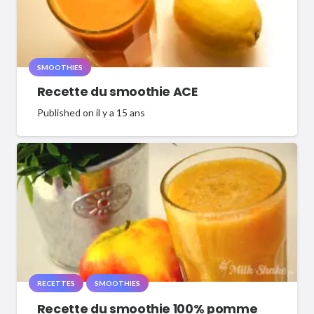
SMOOTHIES
Recette du smoothie ACE
Published on
il y a 15 ans
RECETTES
SMOOTHIES
Recette du smoothie 100% pomme