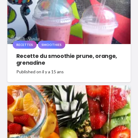
RECETTES
SMOOTHIES
Recette du smoothie prune, orange,
grenadine
Published on
il y a 15 ans