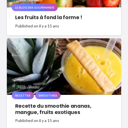
LE BLOG DES GOURMANDS
Les fruits à fond la forme !
Published on
il y a 15 ans
RECETTES
SMOOTHIES
Recette du smoothie ananas,
mangue, fruits exotiques
Published on
il y a 15 ans