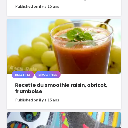
Published on
il y a 15 ans
RECETTES
SMOOTHIES
Recette du smoothie raisin, abricot,
framboise
Published on
il y a 15 ans