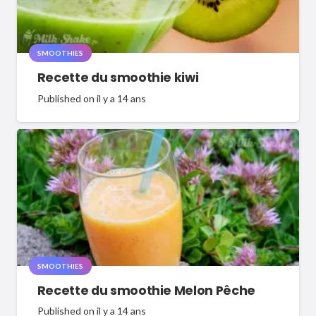
SMOOTHIES
Recette du smoothie kiwi
Published on
il y a 14 ans
SMOOTHIES
Recette du smoothie Melon Pêche
Published on
il y a 14 ans