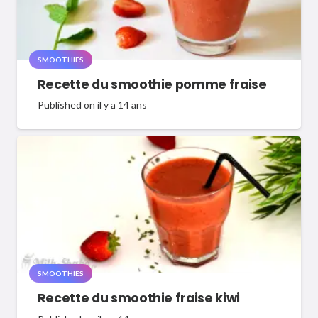
SMOOTHIES
Recette du smoothie pomme fraise
Published on
il y a 14 ans
SMOOTHIES
Recette du smoothie fraise kiwi