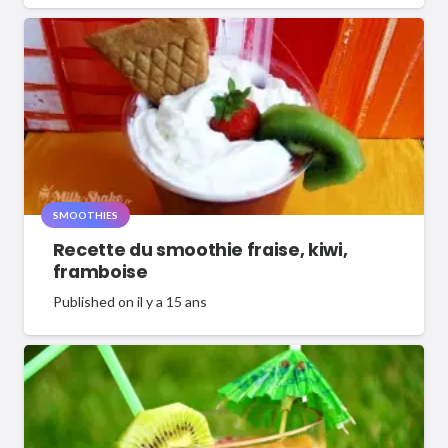
SMOOTHIES
Recette du smoothie fraise, kiwi,
framboise
Published on
il y a 15 ans