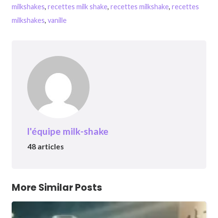
milkshakes
,
recettes milk shake
,
recettes milkshake
,
recettes
milkshakes
,
vanille
l'équipe milk-shake
48 articles
More Similar Posts