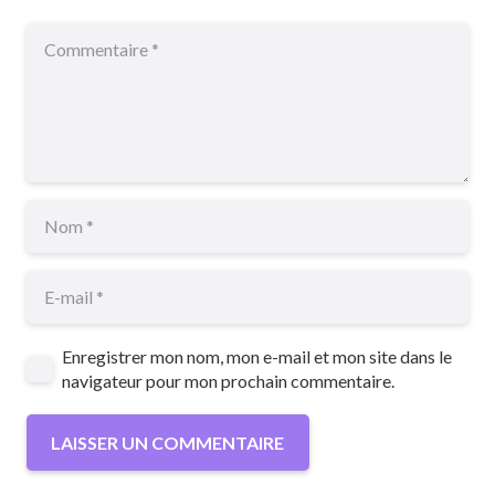
Enregistrer mon nom, mon e-mail et mon site dans le
navigateur pour mon prochain commentaire.
LAISSER UN COMMENTAIRE