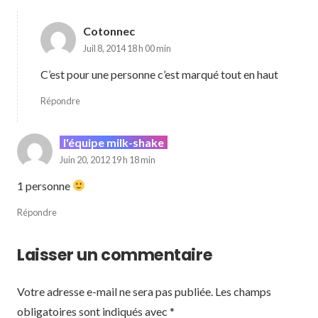
Cotonnec
Juil 8, 2014 18 h 00 min
C’est pour une personne c’est marqué tout en haut
Répondre
l'équipe milk-shake
Juin 20, 2012 19 h 18 min
1 personne
Répondre
Laisser un commentaire
Votre adresse e-mail ne sera pas publiée.
Les champs
obligatoires sont indiqués avec
*