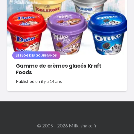
LE BLOG DES GOURMANDS
Gamme de crèmes glacés Kraft
Foods
Published on
il y a 14 ans
© 2005 – 2026 Milk-shake.fr