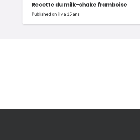
Recette du milk-shake framboise
Published on
il y a 15 ans