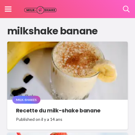
milkshake banane
MILK-SHAKES
Recette du milk-shake banane
Published on
il y a 14 ans