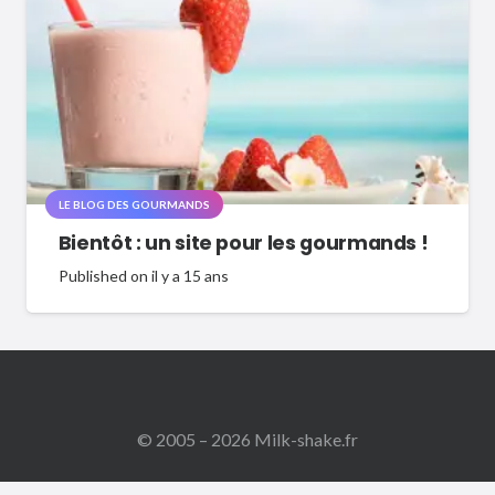
LE BLOG DES GOURMANDS
Bientôt : un site pour les gourmands !
Published on
il y a 15 ans
© 2005 – 2026 Milk-shake.fr