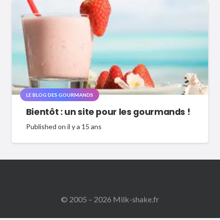
LE BLOG DES GOURMANDS
Bientôt : un site pour les gourmands !
Published on
il y a 15 ans
© 2005 – 2026 Milk-shake.fr