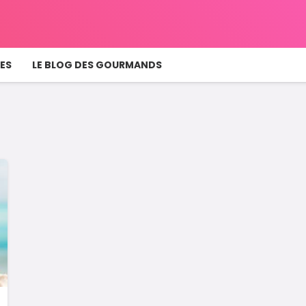
ES
LE BLOG DES GOURMANDS