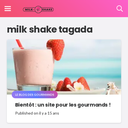
milk shake tagada
LE BLOG DES GOURMANDS
Bientôt : un site pour les gourmands !
Published on
il y a 15 ans