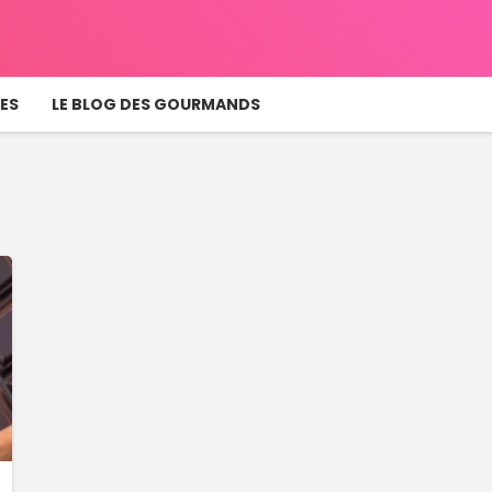
ES
LE BLOG DES GOURMANDS