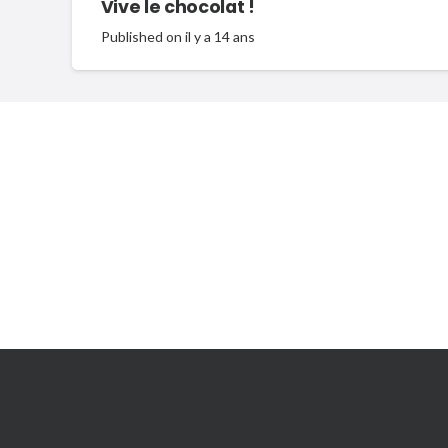
Vive le chocolat !
Published on
il y a 14 ans