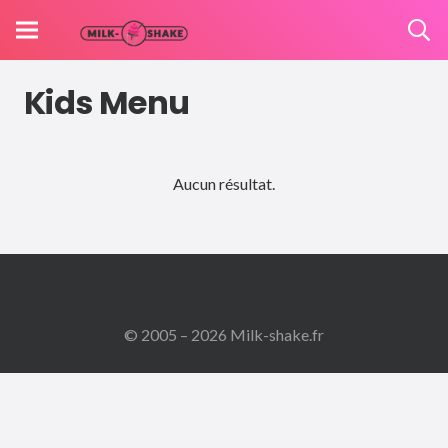
Kids Menu
Aucun résultat.
© 2005 – 2026 Milk-shake.fr